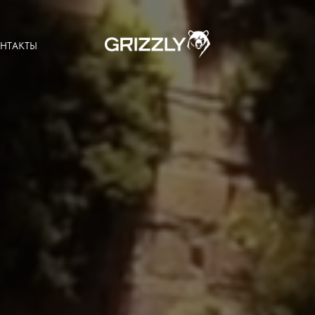
НТАКТЫ