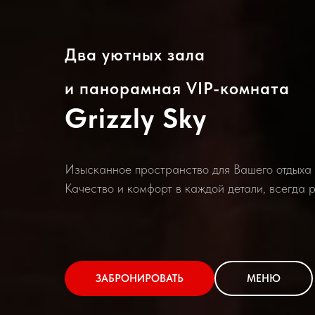
Два уютных зала
и панорамная VIP-комната
Grizzly Sky
Изысканное пространство для Вашего отдыха
Качество и комфорт в каждой детали, всегда р
ЗАБРОНИРОВАТЬ
МЕНЮ