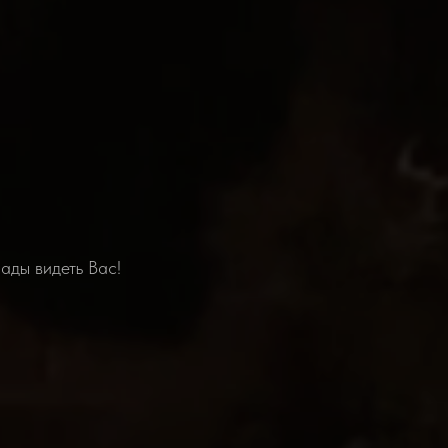
ады видеть Вас!