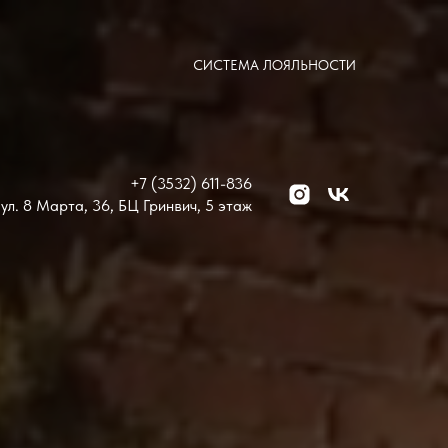
СИСТЕМА ЛОЯЛЬНОСТИ
+7 (3532) 611-836
ул. 8 Марта, 36, БЦ Гринвич, 5 этаж