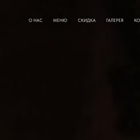
О НАС
МЕНЮ
СКИДКА
ГАЛЕРЕЯ
КО